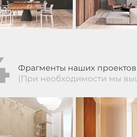
4
Фрагменты наших проектов
(При необходимости мы вы