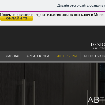
Дизайн этого сайта создан в
Проектирование и строительство домов под ключ в Москв
ОНЛАЙН ТЗ
ГЛАВНАЯ
АРХИТЕКТУРА
ИНТЕРЬЕРЫ
КОНСТРУКТ
АВ